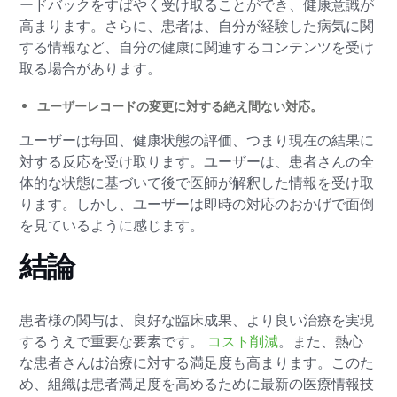
ードバックをすばやく受け取ることができ、健康意識が
高まります。さらに、患者は、自分が経験した病気に関
する情報など、自分の健康に関連するコンテンツを受け
取る場合があります。
ユーザーレコードの変更に対する絶え間ない対応。
ユーザーは毎回、健康状態の評価、つまり現在の結果に
対する反応を受け取ります。ユーザーは、患者さんの全
体的な状態に基づいて後で医師が解釈した情報を受け取
ります。しかし、ユーザーは即時の対応のおかげで面倒
を見ているように感じます。
結論
患者様の関与は、良好な臨床成果、より良い治療を実現
するうえで重要な要素です。
コスト削減
。また、熱心
な患者さんは治療に対する満足度も高まります。このた
め、組織は患者満足度を高めるために最新の医療情報技