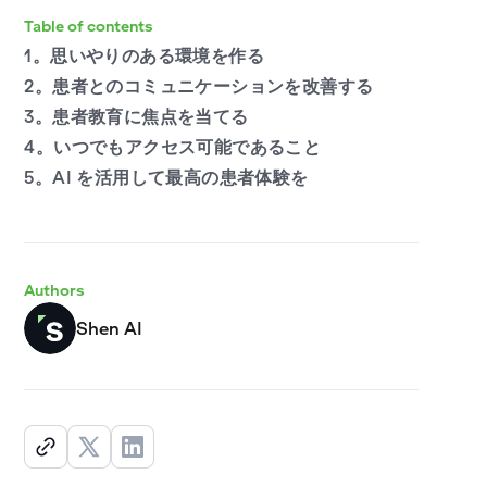
Table of contents
1。思いやりのある環境を作る
2。患者とのコミュニケーションを改善する
3。患者教育に焦点を当てる
4。いつでもアクセス可能であること
5。AI を活用して最高の患者体験を
Authors
Shen AI