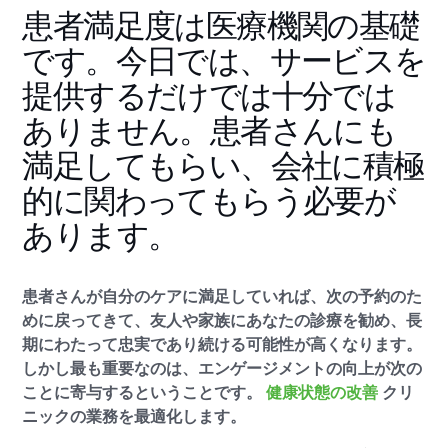
患者満足度は医療機関の基礎
です。今日では、サービスを
提供するだけでは十分では
ありません。患者さんにも
満足してもらい、会社に積極
的に関わってもらう必要が
あります。
患者さんが自分のケアに満足していれば、次の予約のた
めに戻ってきて、友人や家族にあなたの診療を勧め、長
期にわたって忠実であり続ける可能性が高くなります。
しかし最も重要なのは、エンゲージメントの向上が次の
ことに寄与するということです。
健康状態の改善
クリ
ニックの業務を最適化します。