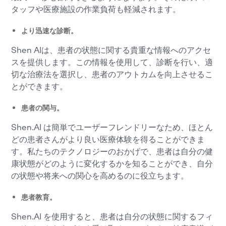
タッフや医療施設の作業負荷も軽減されます。
より迅速な診断。
Shen AIは、患者の状態に関する貴重な情報へのアクセ
スを提供します。この情報を使用して、診断を行い、適
切な治療法を選択し、患者のアウトカムを向上させるこ
とができます。
患者の関与。
Shen.AI は簡単でユーザーフレンドリーなため、ほとん
どの患者さんがより良い医療体験を得ることができま
す。私たちのテクノロジーのおかげで、患者は自分の健
康状態がどのように変化するかを知ることができ、自分
の状態や将来への関心を高めるのに役立ちます。
患者教育。
Shen.AI を使用すると、患者は自分の状態に関するフィ