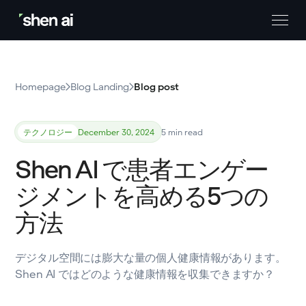
Homepage
Blog Landing
Blog post
テクノロジー
December 30, 2024
5 min read
Shen AI で患者エンゲー
ジメントを高める5つの
方法
デジタル空間には膨大な量の個人健康情報があります。
Shen AI ではどのような健康情報を収集できますか？