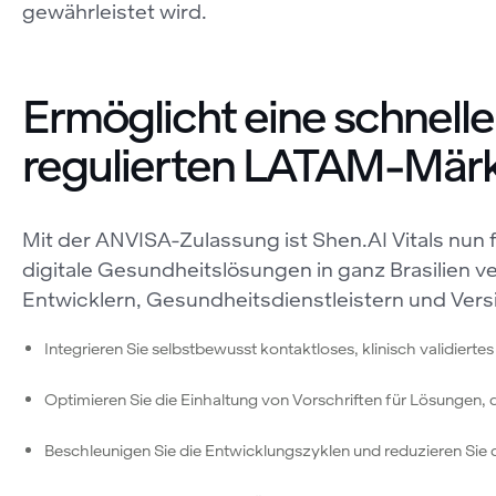
gewährleistet wird.
Ermöglicht eine schneller
regulierten LATAM-Mär
Mit der ANVISA-Zulassung ist Shen.AI Vitals nun fü
digitale Gesundheitslösungen in ganz Brasilien v
Entwicklern, Gesundheitsdienstleistern und Vers
Integrieren Sie selbstbewusst kontaktloses, klinisch validiert
Optimieren Sie die Einhaltung von Vorschriften für Lösungen,
Beschleunigen Sie die Entwicklungszyklen und reduzieren Sie 