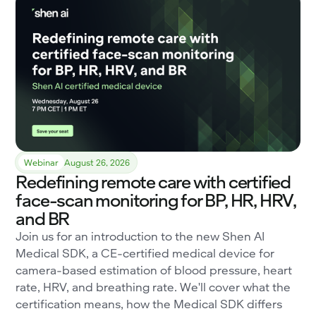
Webinar
August 26, 2026
Redefining remote care with certified
face-scan monitoring for BP, HR, HRV,
and BR
Join us for an introduction to the new Shen AI
Medical SDK, a CE-certified medical device for
camera-based estimation of blood pressure, heart
rate, HRV, and breathing rate. We'll cover what the
certification means, how the Medical SDK differs