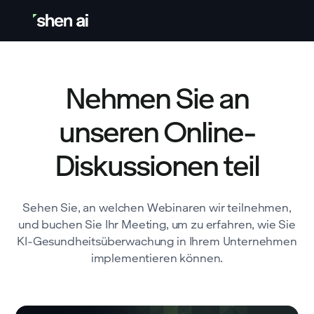
Nehmen Sie an
unseren Online-
Diskussionen teil
Sehen Sie, an welchen Webinaren wir teilnehmen,
und buchen Sie Ihr Meeting, um zu erfahren, wie Sie
KI-Gesundheitsüberwachung in Ihrem Unternehmen
implementieren können.