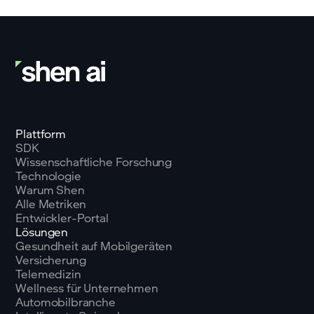
Plattform
SDK
Wissenschaftliche Forschung
Technologie
Warum Shen
Alle Metriken
Entwickler-Portal
Lösungen
Gesundheit auf Mobilgeräten
Versicherung
Telemedizin
Wellness für Unternehmen
Automobilbranche