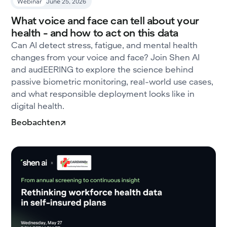
Webinar
June 25, 2026
What voice and face can tell about your
health - and how to act on this data
Can AI detect stress, fatigue, and mental health
changes from your voice and face? Join Shen AI
and audEERING to explore the science behind
passive biometric monitoring, real-world use cases,
and what responsible deployment looks like in
digital health.
Beobachten