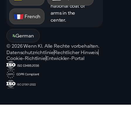
French
German
©
2026
Wenn KI. Alle Rechte vorbehalten.
Datenschutzrichtlinie
Rechtlicher Hinweis
Cookie-Richtlinie
Entwickler-Portal