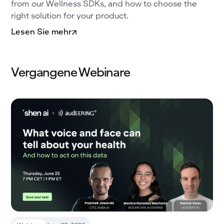
from our Wellness SDKs, and how to choose the
right solution for your product.
Lesen Sie mehr
Vergangene Webinare