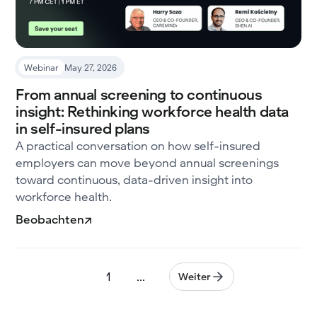
Webinar
May 27, 2026
From annual screening to continuous
insight: Rethinking workforce health data
in self-insured plans
A practical conversation on how self-insured
employers can move beyond annual screenings
toward continuous, data-driven insight into
workforce health.
Beobachten
1
...
Weiter