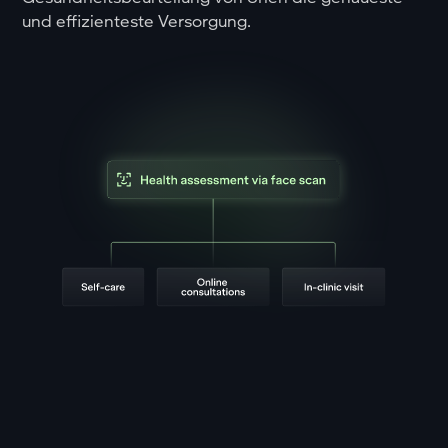
und effizienteste Versorgung.