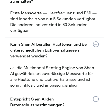
zu erhalten?
Erste Messwerte — Herzfrequenz und BMI —
sind innerhalb von nur 5 Sekunden verfügbar.
Die anderen Indizes sind in 30 Sekunden
verfügbar.
Kann Shen AI bei allen Hauttönen und bei
unterschiedlichen Lichtverhältnissen
verwendet werden?
Ja, die Multimodal Sensing Engine von Shen
AI gewährleistet zuverlässige Messwerte für
alle Hauttöne und Lichtverhältnisse und ist
somit inklusiv und anpassungsfähig.
Entspricht Shen AI den
Datenschutzbestimmungen?