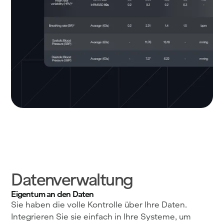
Datenverwaltung
Eigentum an den Daten
Sie haben die volle Kontrolle über Ihre Daten.
Integrieren Sie sie einfach in Ihre Systeme, um