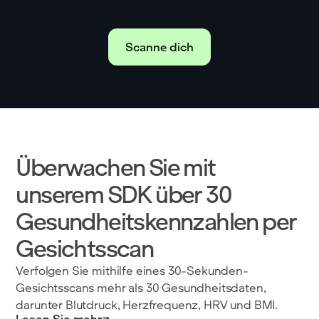
Scanne dich
Überwachen Sie mit
unserem SDK über 30
Gesundheitskennzahlen per
Gesichtsscan
Verfolgen Sie mithilfe eines 30-Sekunden-
Gesichtsscans mehr als 30 Gesundheitsdaten,
darunter Blutdruck, Herzfrequenz, HRV und BMI.
Lesen Sie mehr