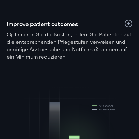
Improve patient outcomes
Optimieren Sie die Kosten, indem Sie Patienten auf
die entsprechenden Pflegestufen verweisen und
unnötige Arztbesuche und Notfallmaßnahmen auf
ein Minimum reduzieren.