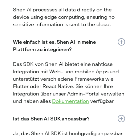
Shen AI processes all data directly on the
device using edge computing, ensuring no
sensitive information is sent to the cloud.
Wie einfach ist es, Shen AI in meine
Plattform zu integrieren?
Das SDK von Shen AI bietet eine nahtlose
Integration mit Web- und mobilen Apps und
unterstützt verschiedene Frameworks wie
Flutter oder React Native. Sie können Ihre
Integration über unser Admin-Portal verwalten
und haben alles
Dokumentation
verfügbar.
Ist das Shen AI SDK anpassbar?
Ja, das Shen AI SDK ist hochgradig anpassbar.