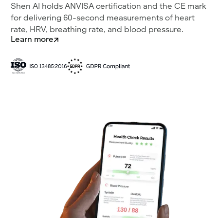
Shen AI holds ANVISA certification and the CE mark
for delivering 60-second measurements of heart
rate, HRV, breathing rate, and blood pressure.
Learn more