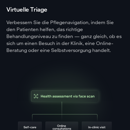
Virtuelle Triage
Verbessern Sie die Pflegenavigation, indem Sie
den Patienten helfen, das richtige
Behandlungsniveau zu finden — ganz gleich, ob es
sich um einen Besuch in der Klinik, eine Online-
Beratung oder eine Selbstversorgung handelt.