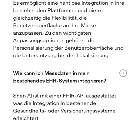
Es ermöglicht eine nahtlose Integration in Ihre
bestehenden Plattformen und bietet
gleichzeitig die Flexibilität, die
Benutzeroberfläche an Ihre Marke
anzupassen. Zu den wichtigsten
Anpassungsoptionen gehören die
Personalisierung der Benutzeroberfläche und
die Unterstützung bei der Lokalisierung.
Wie kann ich Messdaten in mein
bestehendes EHR-System integrieren?
Shen AI ist mit einer FHIR-API ausgestattet,
was die Integration in bestehende
Gesundheits- oder Versicherungssysteme
erleichtert.