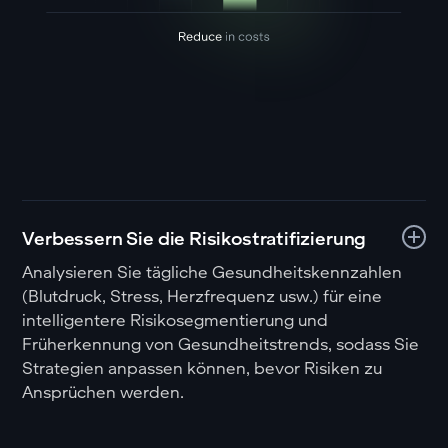
Verbessern Sie die Risikostratifizierung
Analysieren Sie tägliche Gesundheitskennzahlen
(Blutdruck, Stress, Herzfrequenz usw.) für eine
intelligentere Risikosegmentierung und
Früherkennung von Gesundheitstrends, sodass Sie
Strategien anpassen können, bevor Risiken zu
Ansprüchen werden.