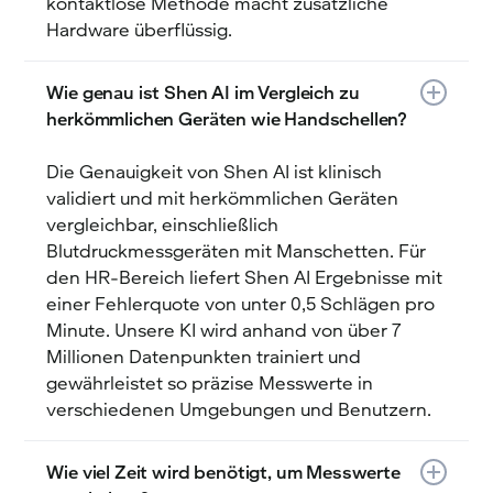
kontaktlose Methode macht zusätzliche
Hardware überflüssig.
Wie genau ist Shen AI im Vergleich zu
herkömmlichen Geräten wie Handschellen?
Die Genauigkeit von Shen AI ist klinisch
validiert und mit herkömmlichen Geräten
vergleichbar, einschließlich
Blutdruckmessgeräten mit Manschetten. Für
den HR-Bereich liefert Shen AI Ergebnisse mit
einer Fehlerquote von unter 0,5 Schlägen pro
Minute. Unsere KI wird anhand von über 7
Millionen Datenpunkten trainiert und
gewährleistet so präzise Messwerte in
verschiedenen Umgebungen und Benutzern.
Wie viel Zeit wird benötigt, um Messwerte