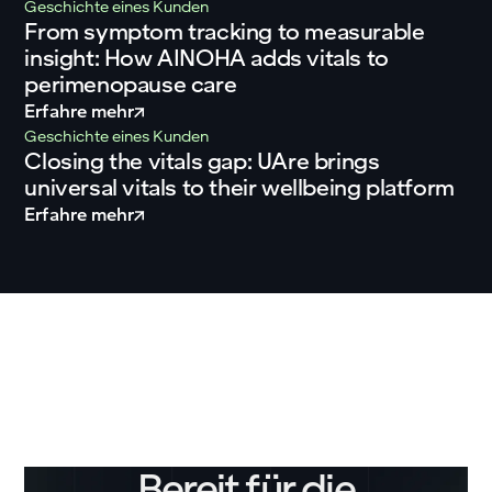
Geschichte eines Kunden
From symptom tracking to measurable
insight: How AINOHA adds vitals to
perimenopause care
Erfahre mehr
Geschichte eines Kunden
Closing the vitals gap: UAre brings
universal vitals to their wellbeing platform
Erfahre mehr
Bereit für die