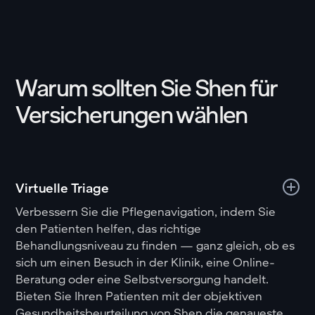
Warum sollten Sie Shen für
Versicherungen wählen
Virtuelle Triage
Verbessern Sie die Pflegenavigation, indem Sie
den Patienten helfen, das richtige
Behandlungsniveau zu finden — ganz gleich, ob es
sich um einen Besuch in der Klinik, eine Online-
Beratung oder eine Selbstversorgung handelt.
Bieten Sie Ihren Patienten mit der objektiven
Gesundheitsbeurteilung von Shen die genaueste