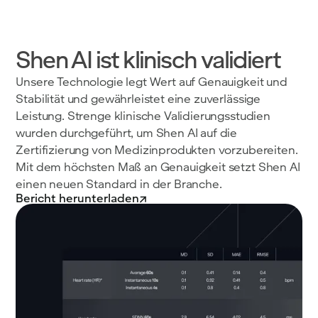
Shen AI ist klinisch validiert
Unsere Technologie legt Wert auf Genauigkeit und
Stabilität und gewährleistet eine zuverlässige
Leistung. Strenge klinische Validierungsstudien
wurden durchgeführt, um Shen AI auf die
Zertifizierung von Medizinprodukten vorzubereiten.
Mit dem höchsten Maß an Genauigkeit setzt Shen AI
einen neuen Standard in der Branche.
Bericht herunterladen