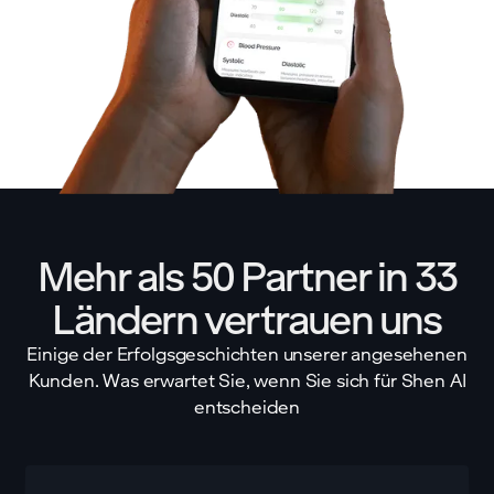
Mehr als 50 Partner in 33
Ländern vertrauen uns
Einige der Erfolgsgeschichten unserer angesehenen
Kunden. Was erwartet Sie, wenn Sie sich für Shen AI
entscheiden