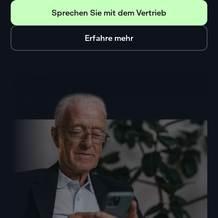
Sprechen Sie mit dem Vertrieb
Erfahre mehr