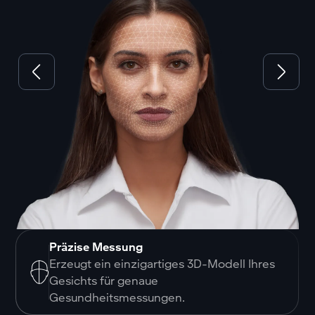
Präzise Messung
Erzeugt ein einzigartiges 3D-Modell Ihres
Gesichts für genaue
Gesundheitsmessungen.