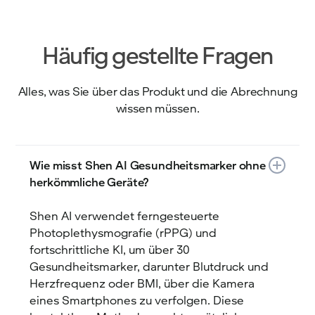
Häufig gestellte Fragen
Alles, was Sie über das Produkt und die Abrechnung
wissen müssen.
Wie misst Shen AI Gesundheitsmarker ohne
herkömmliche Geräte?
Shen AI verwendet ferngesteuerte
Photoplethysmografie (rPPG) und
fortschrittliche KI, um über 30
Gesundheitsmarker, darunter Blutdruck und
Herzfrequenz oder BMI, über die Kamera
eines Smartphones zu verfolgen. Diese