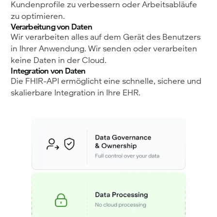
Kundenprofile zu verbessern oder Arbeitsabläufe
zu optimieren.
Verarbeitung von Daten
Wir verarbeiten alles auf dem Gerät des Benutzers
in Ihrer Anwendung. Wir senden oder verarbeiten
keine Daten in der Cloud.
Integration von Daten
Die FHIR-API ermöglicht eine schnelle, sichere und
skalierbare Integration in Ihre EHR.