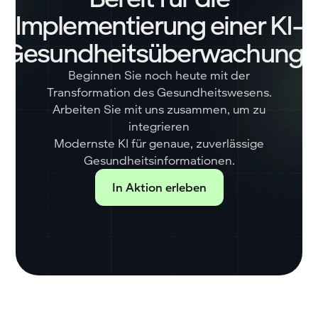
Implementierung einer KI-
Gesundheitsüberwachung?
Beginnen Sie noch heute mit der
Transformation des Gesundheitswesens.
Arbeiten Sie mit uns zusammen, um zu
integrieren
Modernste KI für genaue, zuverlässige
Gesundheitsinformationen.
In Aktion erleben