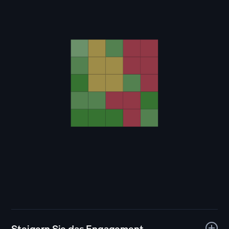
Steigern Sie das Engagement