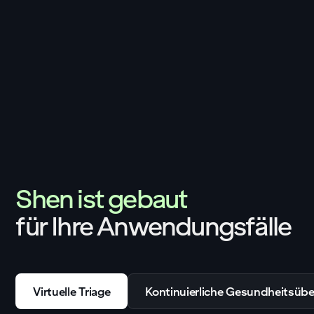
Shen ist gebaut
für Ihre Anwendungsfälle
Virtuelle Triage
Kontinuierliche Gesundheitsü