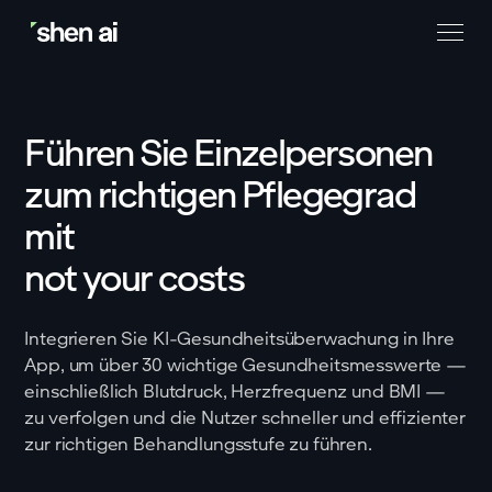
Führen Sie Einzelpersonen
zum richtigen Pflegegrad
mit
not your costs
Integrieren Sie KI-Gesundheitsüberwachung in Ihre
App, um über 30 wichtige Gesundheitsmesswerte —
einschließlich Blutdruck, Herzfrequenz und BMI —
zu verfolgen und die Nutzer schneller und effizienter
zur richtigen Behandlungsstufe zu führen.