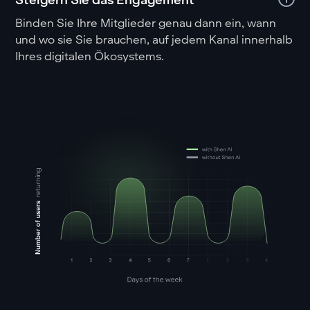
Binden Sie Ihre Mitglieder genau dann ein, wann
und wo sie Sie brauchen, auf jedem Kanal innerhalb
Ihres digitalen Ökosystems.