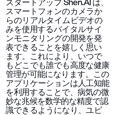
スタートアップ Shen.AI は、
スマートフォンのカメラか
らのリアルタイムビデオの
みを使用するバイタルサイ
ンモニタリングの開発を発
表できることを嬉しく思い
ます。これにより、いつで
もどこでも誰でも高度な健康
管理が可能になります。この
アプリケーションは人工知能
を利用することで、病気の微
妙な兆候を数学的な精度で認
識できるようになり、ユビ