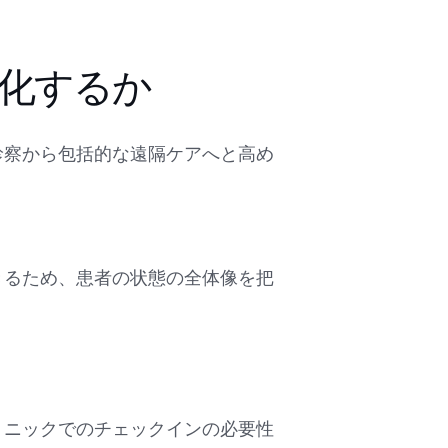
化するか
診察から包括的な遠隔ケアへと高め
きるため、患者の状態の全体像を把
リニックでのチェックインの必要性