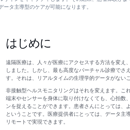
データ主導型のケアが可能になります。
はじめに
遠隔医療は、人々が医療にアクセスする方法を変え
しました。しかし、最も高度なバーチャル診療でさえ
す。それは、リアルタイムの生理学的データがない
非接触型ヘルスモニタリングはそれを変えます。こ
端末やセンサーを身体に取り付けなくても、心拍数
ンを捉えることができます。患者さんにとっては、
ということです。医療提供者にとっては、データ主
リモートで実現できます。