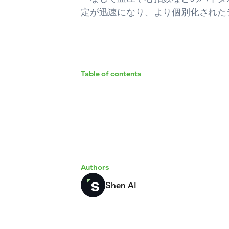
定が迅速になり、より個別化された
Table of contents
Authors
Shen AI