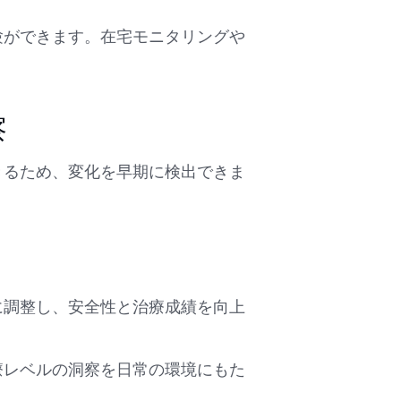
験ができます。在宅モニタリングや
察
きるため、変化を早期に検出できま
に調整し、安全性と治療成績を向上
療レベルの洞察を日常の環境にもた