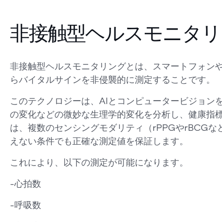
非接触型ヘルスモニタリ
非接触型ヘルスモニタリングとは、スマートフォン
らバイタルサインを非侵襲的に測定することです。
このテクノロジーは、AIとコンピュータービジョン
の変化などの微妙な生理学的変化を分析し、健康指
は、複数のセンシングモダリティ（rPPGやrBCG
えない条件でも正確な測定値を保証します。
これにより、以下の測定が可能になります。
-心拍数
-呼吸数