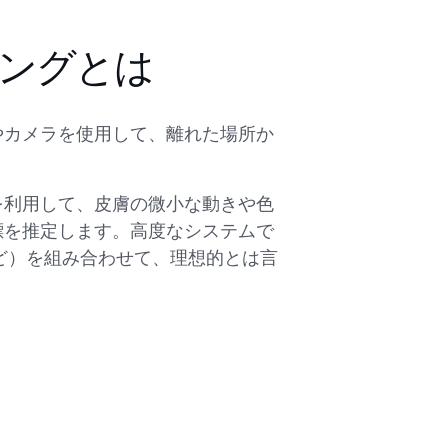
ングとは
やカメラを使用して、離れた場所か
を利用して、皮膚の微小な動きや色
標を推定します。高度なシステムで
など）を組み合わせて、理想的とは言