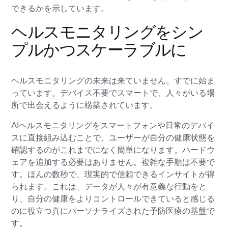
できるかを示しています。
ヘルスモニタリングをシン
プルかつスケーラブルに
ヘルスモニタリングの未来は来ていません。すでに始ま
っています。デバイス不要でスマートで、人々がいる場
所で出会えるように構築されています。
AIヘルスモニタリングをスマートフォンや日常のデバイ
スに直接組み込むことで、ユーザーが自分の健康状態を
確認するのがこれまでになく簡単になります。ハードウ
ェアを追加する必要はありません。複雑な手順は不要で
す。ほんの数秒で、現実的で信頼できるインサイトが得
られます。これは、データが人々が有意義な行動をと
り、自分の健康をよりコントロールできていると感じる
のに役立つ真にパーソナライズされた予防医療の基盤で
す。