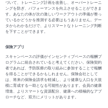
づいて、トレーニング計画を改善し、オーバートレーニ
ングを防ぎ、パフォーマンスを向上させることができま
す。あなたの体が次の激しいワークアウトの準備が整っ
ているかどうかを推測する必要はもうありません。デー
タからわかるだけで、よりスマートなトレーニング判断
を下すことができます。
保険アプリ
スキャンベースの評価がインセンティブベースの報酬プ
ログラムに統合されていると考えてください。保険契約
者であれば、予防医療の取り組みに参加することで報酬
を得ることができるかもしれません。保険会社として
は、将来の保険金請求を軽減し、より健康な人口を大規
模に育成する一助となる可能性があります。会員の健康
増進、よりスマートな資源配分、健康への積極的なアプ
ローチなど、双方にメリットがあります。