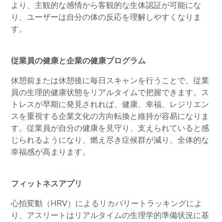
より、主観的な感情から客観的な生体認証が可能にな
り、ユーザーは自分の体の反応を理解しやすくなりま
す。
従業員の健康と企業の健康プログラム
休憩前または休憩後に毎日スキャンを行うことで、従業
員の生理的健康状態をリアルタイムで把握できます。ス
トレスが早期に発見されれば、健康、幸福、レジリエン
スを重視する企業文化の方向転換と維持が容易になりま
す。従業員が自分の健康を見守り、支えられていると感
じられるようになり、燃え尽き症候群が減り、全体的な
幸福感が高まります。
フィットネスアプリ
心拍変動（HRV）によるリカバリートラッキングによ
り、アスリートはリアルタイムの生理学的準備状況に基