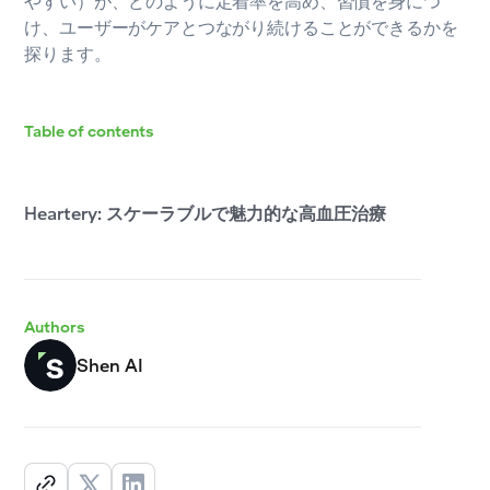
やすい）が、どのように定着率を高め、習慣を身につ
け、ユーザーがケアとつながり続けることができるかを
探ります。
Table of contents
Heartery: スケーラブルで魅力的な高血圧治療
Authors
Shen AI