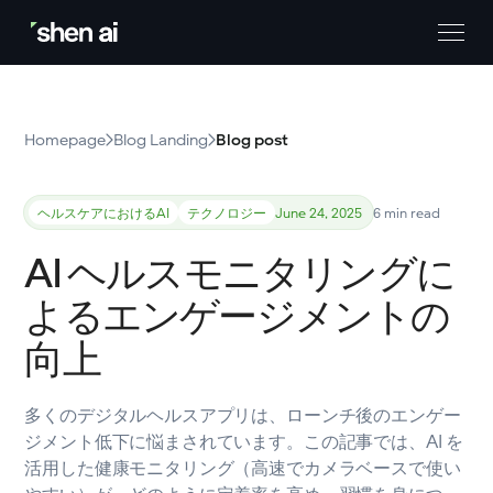
Homepage
Blog Landing
Blog post
ヘルスケアにおけるAI
テクノロジー
June 24, 2025
6 min read
AI ヘルスモニタリングに
よるエンゲージメントの
向上
多くのデジタルヘルスアプリは、ローンチ後のエンゲー
ジメント低下に悩まされています。この記事では、AI を
活用した健康モニタリング（高速でカメラベースで使い