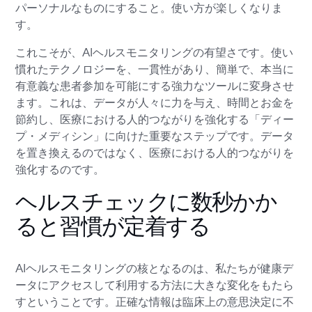
パーソナルなものにすること。使い方が楽しくなりま
す。
これこそが、AIヘルスモニタリングの有望さです。使い
慣れたテクノロジーを、一貫性があり、簡単で、本当に
有意義な患者参加を可能にする強力なツールに変身させ
ます。これは、データが人々に力を与え、時間とお金を
節約し、医療における人的つながりを強化する「ディー
プ・メディシン」に向けた重要なステップです。データ
を置き換えるのではなく、医療における人的つながりを
強化するのです。
ヘルスチェックに数秒かか
ると習慣が定着する
AIヘルスモニタリングの核となるのは、私たちが健康デ
ータにアクセスして利用する方法に大きな変化をもたら
すということです。正確な情報は臨床上の意思決定に不