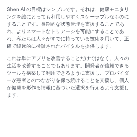
Shen AI の目標はシンプルです。それは、健康モニタリ
ングを誰にとっても利用しやすくスケーラブルなものに
することです。長期的な状態管理を支援することであ
れ、よりスマートなトリアージを可能にすることであ
れ、私たちは人々がすでに持っている技術を用いて、正
確で臨床的に検証されたバイタルを提供します。
これは単にアプリを改善することだけではなく、人々の
生活を改善することでもあります。開発者が信頼できる
ツールを構築して利用できるように支援し、プロバイダ
ーが患者とのつながりを保ち続けることを支援し、個人
が健康を形作る情報に基づいた選択を行えるよう支援し
ます。