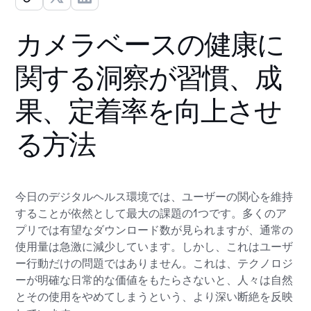
カメラベースの健康に
関する洞察が習慣、成
果、定着率を向上させ
る方法
今日のデジタルヘルス環境では、ユーザーの関心を維持
することが依然として最大の課題の1つです。多くのア
プリでは有望なダウンロード数が見られますが、通常の
使用量は急激に減少しています。しかし、これはユーザ
ー行動だけの問題ではありません。これは、テクノロジ
ーが明確な日常的な価値をもたらさないと、人々は自然
とその使用をやめてしまうという、より深い断絶を反映