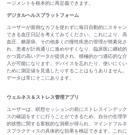
ージメントを根本的に再定義できます。
デジタルヘルスプラットフォーム
ユーザーが面倒なカフを使わずに毎日自動的にスキャン
できる血圧日記を考えてみてください。これにより、高
血圧、糖尿病、その他多くの慢性疾患の管理が簡素化さ
れ、患者が計画通りに進めやすくなり、臨床医に継続的
かつ質の高いデータが提供され、積極的かつ適応的な介
入が可能になります。デバイスを忘れたり、使いにくい
ために測定値を見逃したりすることはもうありません。
データは常にそこにあります。
ウェルネス＆ストレス管理アプリ
ユーザーは、瞑想セッションの前にストレスインデック
スの確認をすぐに行うことができるため、自分の生理学
的状態に関する客観的な洞察が得られ、マインドフルネ
スプラクティスの具体的な効果を検証できます。これに