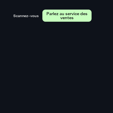
Parlez au service des
Scannez-vous
ventes