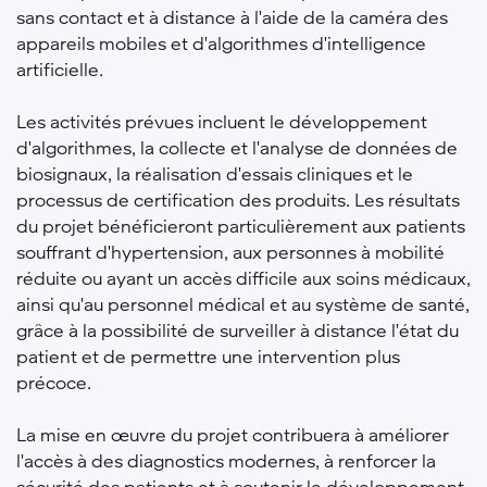
sans contact et à distance à l'aide de la caméra des
appareils mobiles et d'algorithmes d'intelligence
artificielle.
Les activités prévues incluent le développement
d'algorithmes, la collecte et l'analyse de données de
biosignaux, la réalisation d'essais cliniques et le
processus de certification des produits. Les résultats
du projet bénéficieront particulièrement aux patients
souffrant d'hypertension, aux personnes à mobilité
réduite ou ayant un accès difficile aux soins médicaux,
ainsi qu'au personnel médical et au système de santé,
grâce à la possibilité de surveiller à distance l'état du
patient et de permettre une intervention plus
précoce.
La mise en œuvre du projet contribuera à améliorer
l'accès à des diagnostics modernes, à renforcer la
sécurité des patients et à soutenir le développement