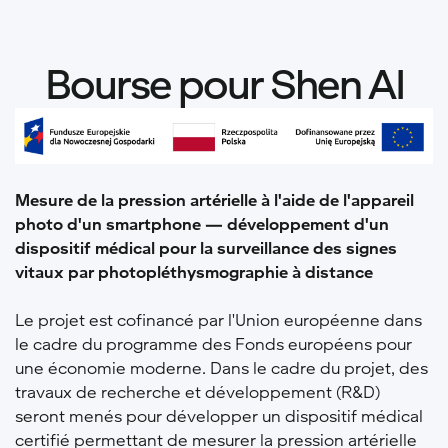
Bourse pour Shen AI
Mesure de la pression artérielle à l'aide de l'appareil
photo d'un smartphone — développement d'un
dispositif médical pour la surveillance des signes
vitaux par photopléthysmographie à distance
Le projet est cofinancé par l'Union européenne dans
le cadre du programme des Fonds européens pour
une économie moderne. Dans le cadre du projet, des
travaux de recherche et développement (R&D)
seront menés pour développer un dispositif médical
certifié permettant de mesurer la pression artérielle