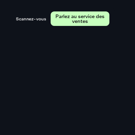
Parlez au service des
Scannez-vous
ventes