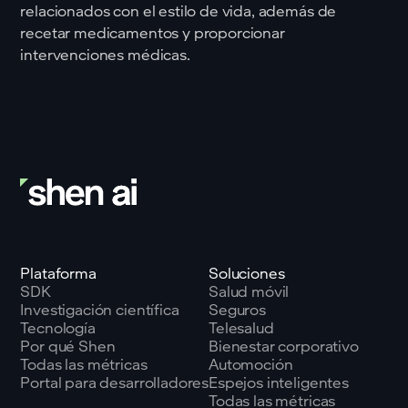
relacionados con el estilo de vida, además de
recetar medicamentos y proporcionar
intervenciones médicas.
Plataforma
Soluciones
SDK
Salud móvil
Investigación científica
Seguros
Tecnología
Telesalud
Por qué Shen
Bienestar corporativo
Todas las métricas
Automoción
Portal para desarrolladores
Espejos inteligentes
Todas las métricas