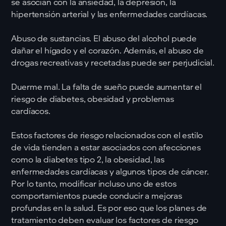
se asocian con la ansiedad, la depresión, la
hipertensión arterial y las enfermedades cardíacas.
Abuso de sustancias. El abuso del alcohol puede
dañar el hígado y el corazón. Además, el abuso de
drogas recreativas y recetadas puede ser perjudicial.
Duerme mal. La falta de sueño puede aumentar el
riesgo de diabetes, obesidad y problemas
cardíacos.
Estos factores de riesgo relacionados con el estilo
de vida tienden a estar asociados con afecciones
como la diabetes tipo 2, la obesidad, las
enfermedades cardíacas y algunos tipos de cáncer.
Por lo tanto, modificar incluso uno de estos
comportamientos puede conducir a mejoras
profundas en la salud. Es por eso que los planes de
tratamiento deben evaluar los factores de riesgo