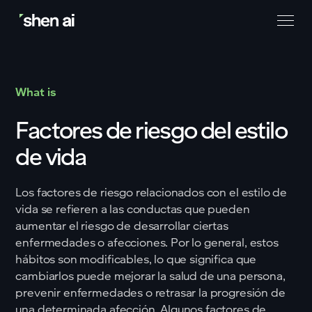
What is
Factores de riesgo del estilo
de vida
Los factores de riesgo relacionados con el estilo de
vida se refieren a las conductas que pueden
aumentar el riesgo de desarrollar ciertas
enfermedades o afecciones. Por lo general, estos
hábitos son modificables, lo que significa que
cambiarlos puede mejorar la salud de una persona,
prevenir enfermedades o retrasar la progresión de
una determinada afección. Algunos factores de