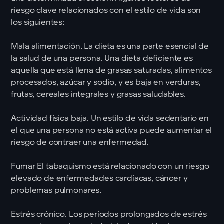
riesgo clave relacionados con el estilo de vida son
los siguientes:
Mala alimentación. La dieta es una parte esencial de
la salud de una persona. Una dieta deficiente es
aquella que está llena de grasas saturadas, alimentos
procesados, azúcar y sodio, y es baja en verduras,
frutas, cereales integrales y grasas saludables.
Actividad física baja. Un estilo de vida sedentario en
el que una persona no está activa puede aumentar el
riesgo de contraer una enfermedad.
Fumar El tabaquismo está relacionado con un riesgo
elevado de enfermedades cardíacas, cáncer y
problemas pulmonares.
Estrés crónico. Los períodos prolongados de estrés