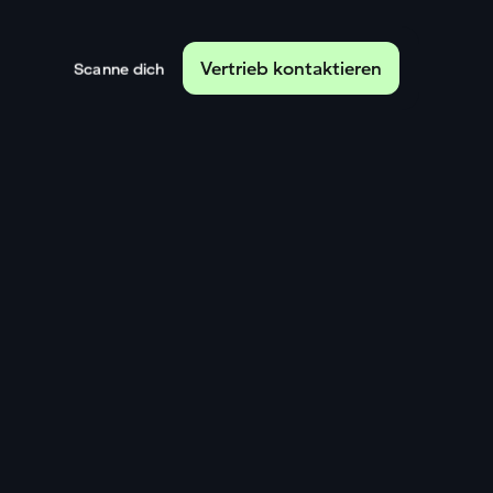
Vertrieb kontaktieren
Scanne dich