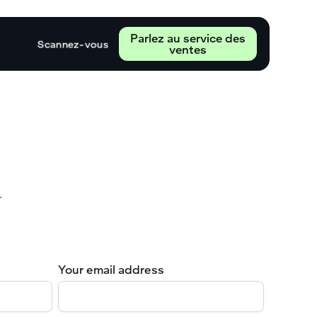
Parlez au service des
Scannez-vous
ventes
Your email address