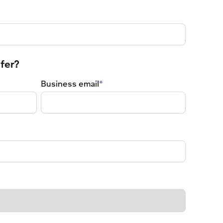
fer?
Business email
*