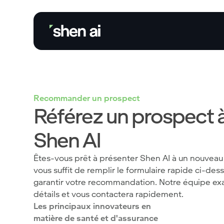
Recommander un prospect
Référez un prospect 
Shen AI
Êtes-vous prêt à présenter Shen AI à un nouveau c
vous suffit de remplir le formulaire rapide ci-des
garantir votre recommandation. Notre équipe ex
détails et vous contactera rapidement.
Les principaux innovateurs en
matière de santé et d'assurance