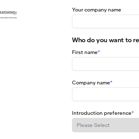
Your company name
Who do you want to re
First name
*
Company name
*
Introduction preference
*