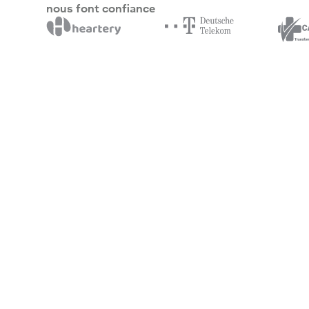
nous font confiance