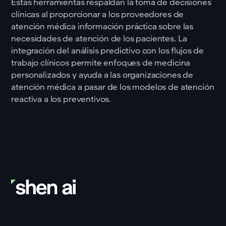
Estas herramientas respaldan la toma de decisiones
clínicas al proporcionar a los proveedores de
atención médica información práctica sobre las
necesidades de atención de los pacientes. La
integración del análisis predictivo con los flujos de
trabajo clínicos permite enfoques de medicina
personalizados y ayuda a las organizaciones de
atención médica a pasar de los modelos de atención
reactiva a los preventivos.