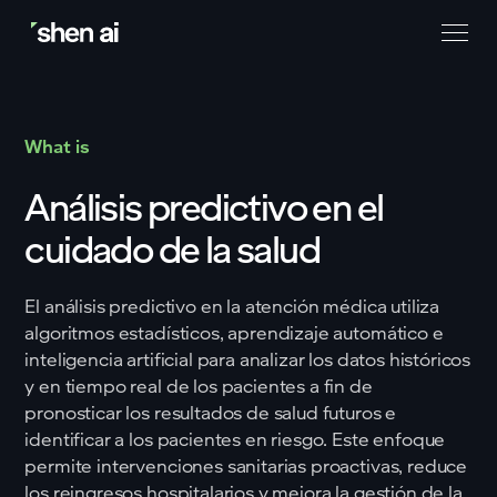
What is
Análisis predictivo en el
cuidado de la salud
El análisis predictivo en la atención médica utiliza
algoritmos estadísticos, aprendizaje automático e
inteligencia artificial para analizar los datos históricos
y en tiempo real de los pacientes a fin de
pronosticar los resultados de salud futuros e
identificar a los pacientes en riesgo. Este enfoque
permite intervenciones sanitarias proactivas, reduce
los reingresos hospitalarios y mejora la gestión de la