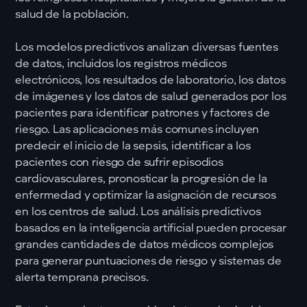
salud de la población.
Los modelos predictivos analizan diversas fuentes
de datos, incluidos los registros médicos
electrónicos, los resultados de laboratorio, los datos
de imágenes y los datos de salud generados por los
pacientes para identificar patrones y factores de
riesgo. Las aplicaciones más comunes incluyen
predecir el inicio de la sepsis, identificar a los
pacientes con riesgo de sufrir episodios
cardiovasculares, pronosticar la progresión de la
enfermedad y optimizar la asignación de recursos
en los centros de salud. Los análisis predictivos
basados en la inteligencia artificial pueden procesar
grandes cantidades de datos médicos complejos
para generar puntuaciones de riesgo y sistemas de
alerta temprana precisos.