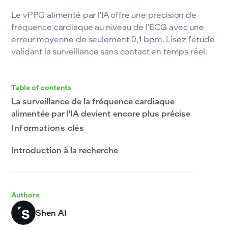
Le vPPG alimenté par l'IA offre une précision de
fréquence cardiaque au niveau de l'ECG avec une
erreur moyenne de seulement 0,1 bpm. Lisez l'étude
validant la surveillance sans contact en temps réel.
Table of contents
La surveillance de la fréquence cardiaque
alimentée par l'IA devient encore plus précise
Informations clés
Introduction à la recherche
Authors
Shen AI