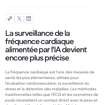
La surveillance de la
fréquence cardiaque
alimentée par l'IA devient
encore plus précise
La fréquence cardiaque est l'une des mesures de
santé les plus élémentaires, utilisée pour
l'évaluation cardiovasculaire, la surveillance du
stress et la détection des maladies. Les méthodes
traditionnelles telles que l'ECG et les oxymètres de
pouls nécessitent un contact direct avec la peau et